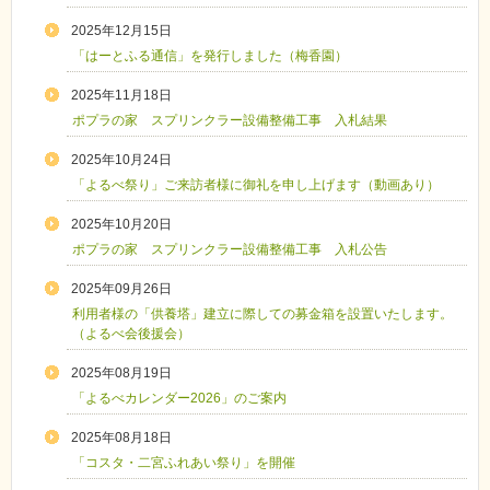
2025年12月15日
「はーとふる通信」を発行しました（梅香園）
2025年11月18日
ポプラの家 スプリンクラー設備整備工事 入札結果
2025年10月24日
「よるべ祭り」ご来訪者様に御礼を申し上げます（動画あり）
2025年10月20日
ポプラの家 スプリンクラー設備整備工事 入札公告
2025年09月26日
利用者様の「供養塔」建立に際しての募金箱を設置いたします。
（よるべ会後援会）
2025年08月19日
「よるべカレンダー2026」のご案内
2025年08月18日
「コスタ・二宮ふれあい祭り」を開催