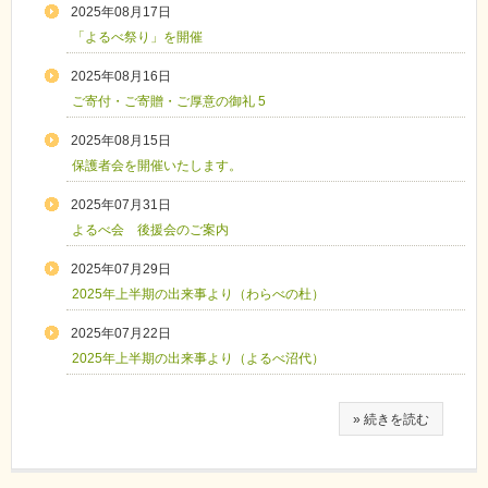
2025年08月17日
「よるべ祭り」を開催
2025年08月16日
ご寄付・ご寄贈・ご厚意の御礼 5
2025年08月15日
保護者会を開催いたします。
2025年07月31日
よるべ会 後援会のご案内
2025年07月29日
2025年上半期の出来事より（わらべの杜）
2025年07月22日
2025年上半期の出来事より（よるべ沼代）
» 続きを読む