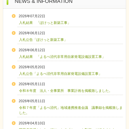
NEWS & INFORMATION
2026年07月22日
入札結果 「ぽけっと新築工事」
2026年06月12日
入札公告「ぽけっと新築工事」
2026年06月12日
入札結果 「よるべ沼代非常用自家発電設備設置工事」
2026年05月20日
入札公告「よるべ沼代非常用自家発電設備設置工事」
2026年05月11日
令和８年度 法人・全事業所 事業計画を掲載致しました。
2026年05月11日
令和７年度「よるべ沼代」地域連携推進会議 議事録を掲載致しま
した。
2026年04月10日