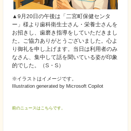
▲9月20日の午後は「二宮町保健センタ
ー」様より歯科衛生士さん・栄養士さんを
お招きし、歯磨き指導をしていただきまし
た。ご協力ありがとうございました。心よ
り御礼を申し上げます。当日は利用者のみ
なさん、集中して話を聞いている姿が印象
的でした。（S・S）
※イラストはイメージです。
Illustration generated by Microsoft Copilot
前のニュースはこちらです。