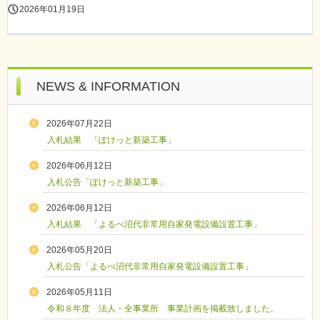
2026年01月19日
NEWS & INFORMATION
2026年07月22日
入札結果 「ぽけっと新築工事」
2026年06月12日
入札公告「ぽけっと新築工事」
2026年06月12日
入札結果 「よるべ沼代非常用自家発電設備設置工事」
2026年05月20日
入札公告「よるべ沼代非常用自家発電設備設置工事」
2026年05月11日
令和８年度 法人・全事業所 事業計画を掲載致しました。