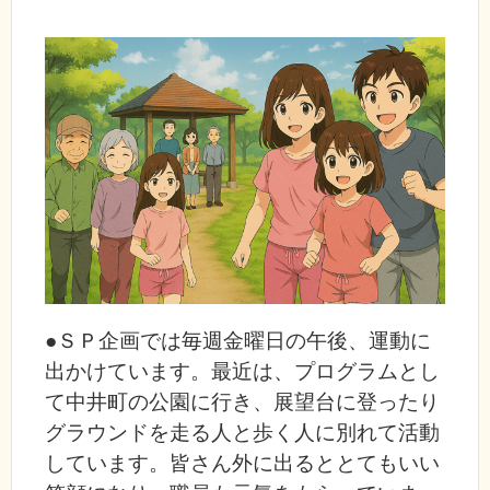
●ＳＰ企画では毎週金曜日の午後、運動に
出かけています。最近は、プログラムとし
て中井町の公園に行き、展望台に登ったり
グラウンドを走る人と歩く人に別れて活動
しています。皆さん外に出るととてもいい