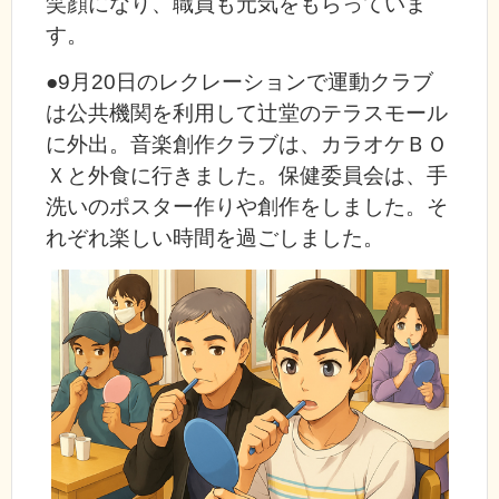
笑顔になり、職員も元気をもらっていま
す。
●9月20日のレクレーションで運動クラブ
は公共機関を利用して辻堂のテラスモール
に外出。音楽創作クラブは、カラオケＢＯ
Ｘと外食に行きました。保健委員会は、手
洗いのポスター作りや創作をしました。そ
れぞれ楽しい時間を過ごしました。