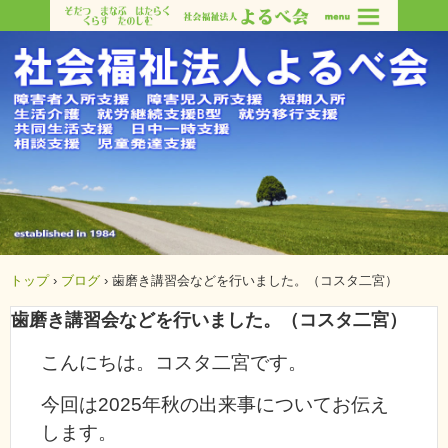
トップ
›
ブログ
›
歯磨き講習会などを行いました。（コスタ二宮）
歯磨き講習会などを行いました。（コスタ二宮）
こんにちは。コスタ二宮です。
今回は2025年秋の出来事についてお伝え
します。