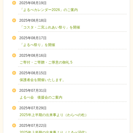
2025年08月19日
「よるべカレンダー2026」のご案内
2025年08月18日
「コスタ・二宮ふれあい祭り」を開催
2025年08月17日
「よるべ祭り」を開催
2025年08月16日
ご寄付・ご寄贈・ご厚意の御礼 5
2025年08月15日
保護者会を開催いたします。
2025年07月31日
よるべ会 後援会のご案内
2025年07月29日
2025年上半期の出来事より（わらべの杜）
2025年07月22日
2025年上半期の出来事より（よるべ沼代）