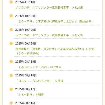
2025年11月18日
ポプラの家 スプリンクラー設備整備工事 入札結果
2025年10月24日
「よるべ祭り」ご来訪者様に御礼を申し上げます（動画あり）
2025年10月20日
ポプラの家 スプリンクラー設備整備工事 入札公告
2025年09月26日
利用者様の「供養塔」建立に際しての募金箱を設置いたします。
（よるべ会後援会）
2025年08月19日
「よるべカレンダー2026」のご案内
2025年08月18日
「コスタ・二宮ふれあい祭り」を開催
2025年08月17日
「よるべ祭り」を開催
2025年08月16日