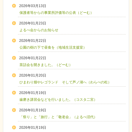
2026年03月13日
保護者等からの事業所評価等の公表（どーむ）
2026年01月23日
よるべ会からのお知らせ
2026年01月22日
公園の樹の下で昼食を（地域生活支援室）
2026年01月22日
茶話会を開きました。（どーむ）
2026年01月20日
ひまわり畑やレゴランド そして芦ノ湖へ（わらべの杜）
2026年01月19日
歯磨き講習会などを行いました。（コスタ二宮）
2026年01月19日
「祭り」と「旅行」と「敬老会」（よるべ沼代）
2026年01月19日