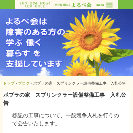
トップ
›
ブログ
›
ポプラの家 スプリンクラー設備整備工事 入札公告
ポプラの家 スプリンクラー設備整備工事 入札公
告
標記の工事について、一般競争入札を行うの
で公告いたします。