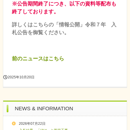
※公告期間終了につき、以下の資料等配布も
終了しております。
詳しくはこちらの「情報公開」令和７年 入
札公告を御覧ください。
前のニュースはこちら
2025年10月20日
NEWS & INFORMATION
2026年07月22日