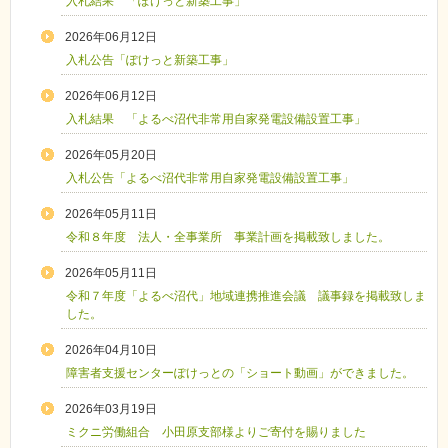
入札結果 「ぽけっと新築工事」
2026年06月12日
入札公告「ぽけっと新築工事」
2026年06月12日
入札結果 「よるべ沼代非常用自家発電設備設置工事」
2026年05月20日
入札公告「よるべ沼代非常用自家発電設備設置工事」
2026年05月11日
令和８年度 法人・全事業所 事業計画を掲載致しました。
2026年05月11日
令和７年度「よるべ沼代」地域連携推進会議 議事録を掲載致しま
した。
2026年04月10日
障害者支援センターぽけっとの「ショート動画」ができました。
2026年03月19日
ミクニ労働組合 小田原支部様よりご寄付を賜りました