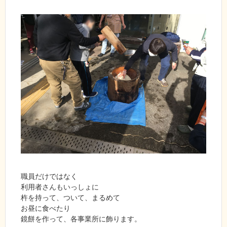
職員だけではなく
利用者さんもいっしょに
杵を持って、ついて、まるめて
お昼に食べたり
鏡餅を作って、各事業所に飾ります。