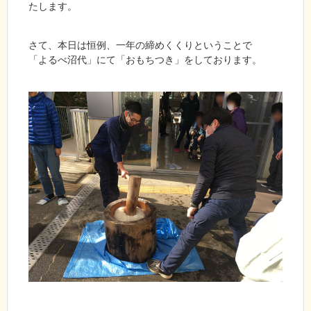
たします。
さて、本日は恒例、一年の締めくくりということで
「よるべ沼代」にて「おもちつき」をしております。