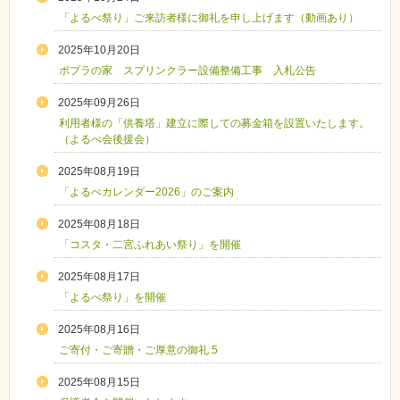
「よるべ祭り」ご来訪者様に御礼を申し上げます（動画あり）
2025年10月20日
ポプラの家 スプリンクラー設備整備工事 入札公告
2025年09月26日
利用者様の「供養塔」建立に際しての募金箱を設置いたします。
（よるべ会後援会）
2025年08月19日
「よるべカレンダー2026」のご案内
2025年08月18日
「コスタ・二宮ふれあい祭り」を開催
2025年08月17日
「よるべ祭り」を開催
2025年08月16日
ご寄付・ご寄贈・ご厚意の御礼 5
2025年08月15日