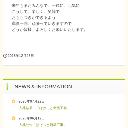
来年もまたみんなで、一緒に、元気に
こうして、楽しく、笑顔で
おもちつきができるよう
職員一同、頑張っていきますので
どうか皆様、よろしくお願いいたします。
2018年12月28日
NEWS & INFORMATION
2026年07月22日
入札結果 「ぽけっと新築工事」
2026年06月12日
入札公告「ぽけっと新築工事」