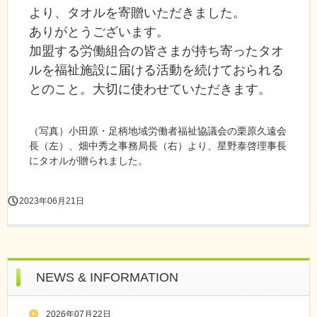
より、タオルを寄贈いただきました。
ありがとうございます。
加盟する労働組合の皆さまが持ち寄ったタオ
ルを福祉施設に届ける活動を続けておられる
とのこと。大切に使わせていただきます。
（写真）小田原・足柄地域労働者福祉協議会の栗原久遠会
長（左）、畑中秀之事務局長（右）より、星野泰啓理事長
にタオルが贈られました。
2023年06月21日
NEWS & INFORMATION
2026年07月22日