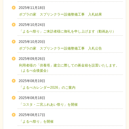
2025年11月18日
ポプラの家 スプリンクラー設備整備工事 入札結果
2025年10月24日
「よるべ祭り」ご来訪者様に御礼を申し上げます（動画あり）
2025年10月20日
ポプラの家 スプリンクラー設備整備工事 入札公告
2025年09月26日
利用者様の「供養塔」建立に際しての募金箱を設置いたします。
（よるべ会後援会）
2025年08月19日
「よるべカレンダー2026」のご案内
2025年08月18日
「コスタ・二宮ふれあい祭り」を開催
2025年08月17日
「よるべ祭り」を開催