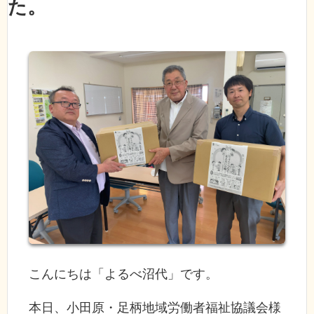
た。
こんにちは「よるべ沼代」です。
本日、小田原・足柄地域労働者福祉協議会様