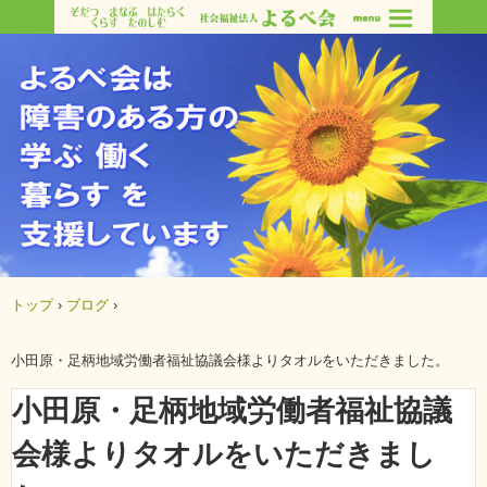
トップ
›
ブログ
›
小田原・足柄地域労働者福祉協議会様よりタオルをいただきました。
小田原・足柄地域労働者福祉協議
会様よりタオルをいただきまし