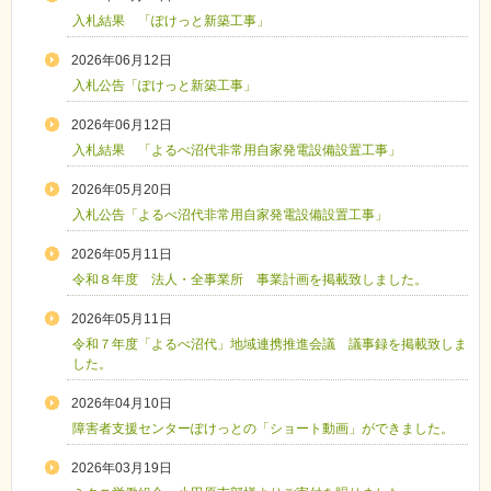
入札結果 「ぽけっと新築工事」
2026年06月12日
入札公告「ぽけっと新築工事」
2026年06月12日
入札結果 「よるべ沼代非常用自家発電設備設置工事」
2026年05月20日
入札公告「よるべ沼代非常用自家発電設備設置工事」
2026年05月11日
令和８年度 法人・全事業所 事業計画を掲載致しました。
2026年05月11日
令和７年度「よるべ沼代」地域連携推進会議 議事録を掲載致しま
した。
2026年04月10日
障害者支援センターぽけっとの「ショート動画」ができました。
2026年03月19日