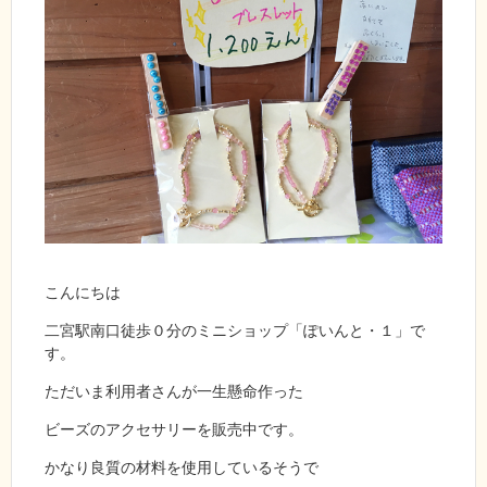
こんにちは
二宮駅南口徒歩０分のミニショップ「ぽいんと・１」で
す。
ただいま利用者さんが一生懸命作った
ビーズのアクセサリーを販売中です。
かなり良質の材料を使用しているそうで