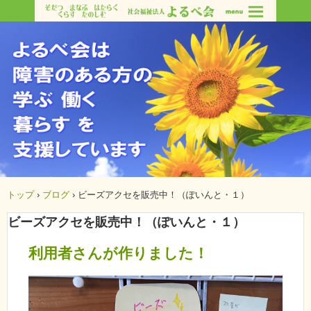
トップ
›
ブログ
›
ビーズアクセを販売中！（ぽいんと・１）
ビーズアクセを販売中！（ぽいんと・１）
利用者さんが作りました！