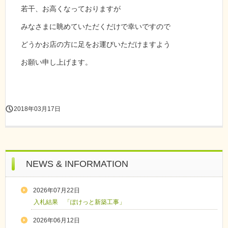
若干、お高くなっておりますが
みなさまに眺めていただくだけで幸いですので
どうかお店の方に足をお運びいただけますよう
お願い申し上げます。
2018年03月17日
NEWS & INFORMATION
2026年07月22日
入札結果 「ぽけっと新築工事」
2026年06月12日