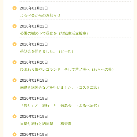
2026年01月23日
よるべ会からのお知らせ
2026年01月22日
公園の樹の下で昼食を（地域生活支援室）
2026年01月22日
茶話会を開きました。（どーむ）
2026年01月20日
ひまわり畑やレゴランド そして芦ノ湖へ（わらべの杜）
2026年01月19日
歯磨き講習会などを行いました。（コスタ二宮）
2026年01月19日
「祭り」と「旅行」と「敬老会」（よるべ沼代）
2026年01月19日
日帰り旅行と納涼祭 「梅香園」
2026年01月19日