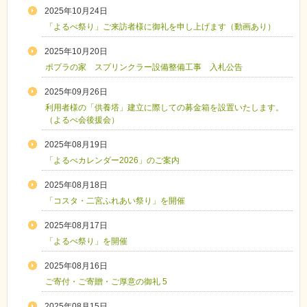
2025年10月24日
「よるべ祭り」ご来訪者様に御礼を申し上げます（動画あり）
2025年10月20日
ポプラの家 スプリンクラー設備整備工事 入札公告
2025年09月26日
利用者様の「供養塔」建立に際しての募金箱を設置いたします。
（よるべ会後援会）
2025年08月19日
「よるべカレンダー2026」のご案内
2025年08月18日
「コスタ・二宮ふれあい祭り」を開催
2025年08月17日
「よるべ祭り」を開催
2025年08月16日
ご寄付・ご寄贈・ご厚意の御礼 5
2025年08月15日