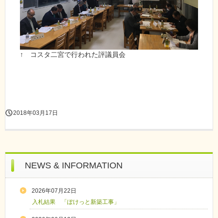
↑ コスタ二宮で行われた評議員会
2018年03月17日
NEWS & INFORMATION
2026年07月22日
入札結果 「ぽけっと新築工事」