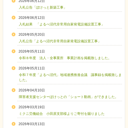
2026年06月12日
入札公告「ぽけっと新築工事」
2026年06月12日
入札結果 「よるべ沼代非常用自家発電設備設置工事」
2026年05月20日
入札公告「よるべ沼代非常用自家発電設備設置工事」
2026年05月11日
令和８年度 法人・全事業所 事業計画を掲載致しました。
2026年05月11日
令和７年度「よるべ沼代」地域連携推進会議 議事録を掲載致しま
した。
2026年04月10日
障害者支援センターぽけっとの「ショート動画」ができました。
2026年03月19日
ミクニ労働組合 小田原支部様よりご寄付を賜りました
2026年03月13日