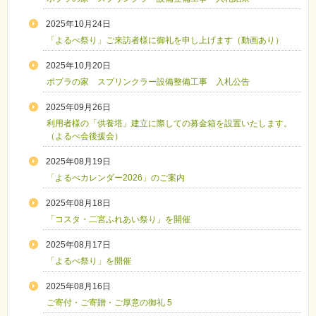
2025年10月24日
「よるべ祭り」ご来訪者様に御礼を申し上げます（動画あり）
2025年10月20日
ポプラの家 スプリンクラー設備整備工事 入札公告
2025年09月26日
利用者様の「供養塔」建立に際しての募金箱を設置いたします。
（よるべ会後援会）
2025年08月19日
「よるべカレンダー2026」のご案内
2025年08月18日
「コスタ・二宮ふれあい祭り」を開催
2025年08月17日
「よるべ祭り」を開催
2025年08月16日
ご寄付・ご寄贈・ご厚意の御礼 5