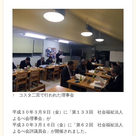
↑ コスタ二宮で行われた理事会
平成３０年３月９日（金）に「第１３３回 社会福祉法人
よるべ会理事会」が
平成３０年３月１６日（金）に「第６２回 社会福祉法人
よるべ会評議員会」が開催されました。