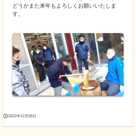
どうかまた来年もよろしくお願いいたしま
す。
2022年12月28日