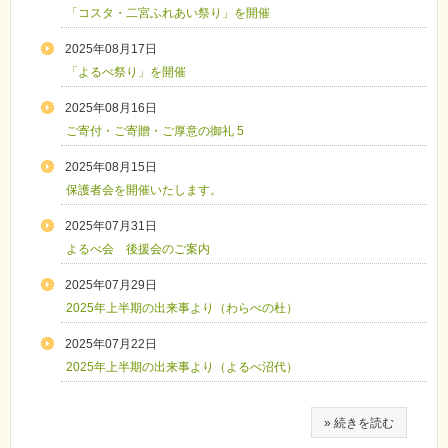
「コスタ・二宮ふれあい祭り」を開催
2025年08月17日
「よるべ祭り」を開催
2025年08月16日
ご寄付・ご寄贈・ご厚意の御礼 5
2025年08月15日
保護者会を開催いたします。
2025年07月31日
よるべ会 後援会のご案内
2025年07月29日
2025年上半期の出来事より（わらべの杜）
2025年07月22日
2025年上半期の出来事より（よるべ沼代）
» 続きを読む