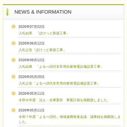
NEWS & INFORMATION
2026年07月22日
入札結果 「ぽけっと新築工事」
2026年06月12日
入札公告「ぽけっと新築工事」
2026年06月12日
入札結果 「よるべ沼代非常用自家発電設備設置工事」
2026年05月20日
入札公告「よるべ沼代非常用自家発電設備設置工事」
2026年05月11日
令和８年度 法人・全事業所 事業計画を掲載致しました。
2026年05月11日
令和７年度「よるべ沼代」地域連携推進会議 議事録を掲載致しま
した。