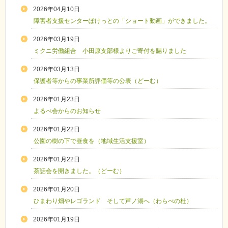
2026年04月10日
障害者支援センターぽけっとの「ショート動画」ができました。
2026年03月19日
ミクニ労働組合 小田原支部様よりご寄付を賜りました
2026年03月13日
保護者等からの事業所評価等の公表（どーむ）
2026年01月23日
よるべ会からのお知らせ
2026年01月22日
公園の樹の下で昼食を（地域生活支援室）
2026年01月22日
茶話会を開きました。（どーむ）
2026年01月20日
ひまわり畑やレゴランド そして芦ノ湖へ（わらべの杜）
2026年01月19日