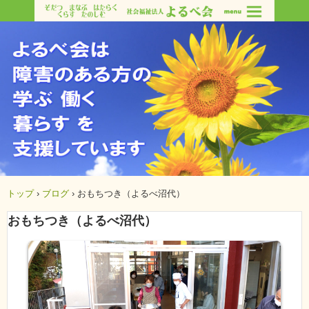
トップ
›
ブログ
›
おもちつき（よるべ沼代）
おもちつき（よるべ沼代）