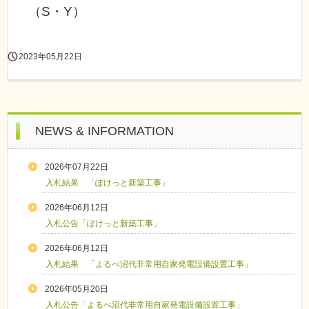
（S・Y）
2023年05月22日
NEWS & INFORMATION
2026年07月22日
入札結果 「ぽけっと新築工事」
2026年06月12日
入札公告「ぽけっと新築工事」
2026年06月12日
入札結果 「よるべ沼代非常用自家発電設備設置工事」
2026年05月20日
入札公告「よるべ沼代非常用自家発電設備設置工事」