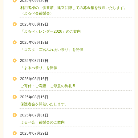
2025年09月26日
利用者様の「供養塔」建立に際しての募金箱を設置いたします。
（よるべ会後援会）
2025年08月19日
「よるべカレンダー2026」のご案内
2025年08月18日
「コスタ・二宮ふれあい祭り」を開催
2025年08月17日
「よるべ祭り」を開催
2025年08月16日
ご寄付・ご寄贈・ご厚意の御礼 5
2025年08月15日
保護者会を開催いたします。
2025年07月31日
よるべ会 後援会のご案内
2025年07月29日