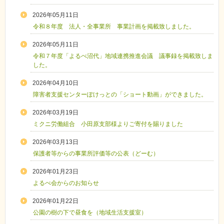
2026年05月11日
令和８年度 法人・全事業所 事業計画を掲載致しました。
2026年05月11日
令和７年度「よるべ沼代」地域連携推進会議 議事録を掲載致しま
した。
2026年04月10日
障害者支援センターぽけっとの「ショート動画」ができました。
2026年03月19日
ミクニ労働組合 小田原支部様よりご寄付を賜りました
2026年03月13日
保護者等からの事業所評価等の公表（どーむ）
2026年01月23日
よるべ会からのお知らせ
2026年01月22日
公園の樹の下で昼食を（地域生活支援室）