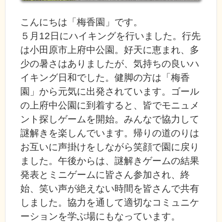
こんにちは「梅香園」です。
５月12日にハイキングを行いました。行先
は小田原市上府中公園。好天に恵まれ、多
少の暑さはありましたが、気持ちの良いハ
イキング日和でした。健脚の方は「梅香
園」から元気に出発されています。ゴール
の上府中公園に到着すると、皆でモニュメ
ント探しゲームを開始。みんなで協力して
謎解きを楽しんでいます。帰りの道のりは
お互いに声掛けをしながら笑顔で園に戻り
ました。午後からは、謎解きゲームの結果
発表とミニゲームに皆さん参加され、終
始、笑い声が絶えない時間を皆さんで共有
しました。協力を通して適切なコミュニケ
ーションを学ぶ場にもなっています。