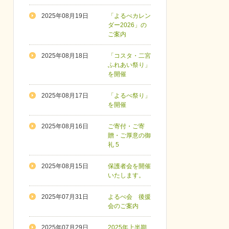
2025年08月19日
「よるべカレン
ダー2026」の
ご案内
2025年08月18日
「コスタ・二宮
ふれあい祭り」
を開催
2025年08月17日
「よるべ祭り」
を開催
2025年08月16日
ご寄付・ご寄
贈・ご厚意の御
礼 5
2025年08月15日
保護者会を開催
いたします。
2025年07月31日
よるべ会 後援
会のご案内
2025年07月29日
2025年上半期