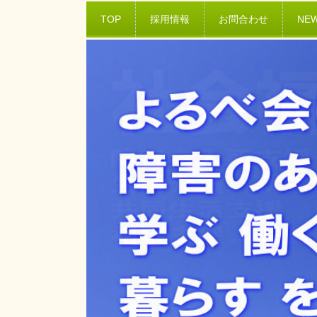
TOP
採用情報
お問合わせ
NE