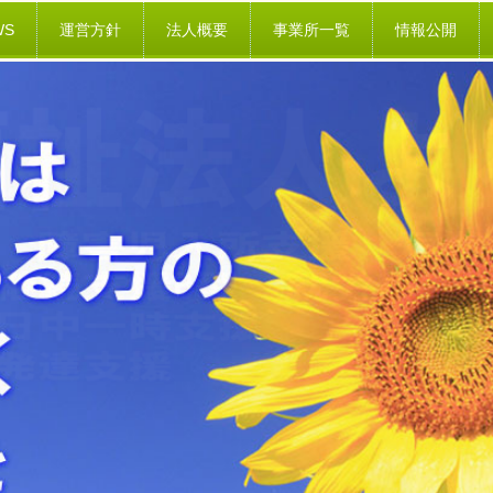
WS
運営方針
法人概要
事業所一覧
情報公開