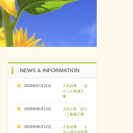
NEWS & INFORMATION
2026年07月22日
入札結果 「ぽ
けっと新築工
事」
2026年06月12日
入札公告「ぽけ
っと新築工事」
2026年06月12日
入札結果 「よ
るべ沼代非常用