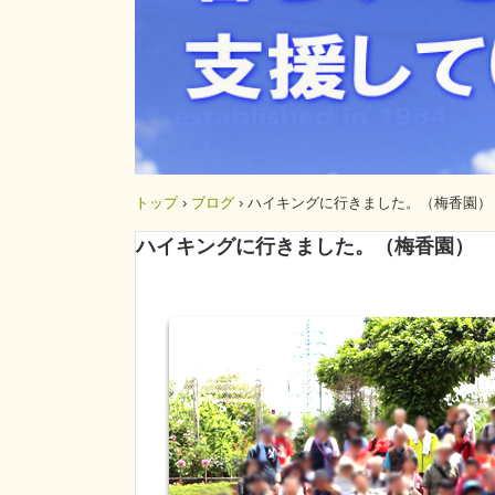
トップ
›
ブログ
›
ハイキングに行きました。（梅香園）
ハイキングに行きました。（梅香園）