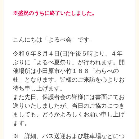
※盛況のうちに終了いたしました。
こんにちは「よるべ会」です。
令和６年８月４日(日)午後５時より、４年
ぶりに「よるべ夏祭り」が行われます。開
催場所は小田原市小竹１８６「わらべの
杜」となります。皆様のご来訪を心よりお
待ち申し上げます。
また先日、保護者会の皆様には書面にてお
送りいたしましたが、当日のご協力につき
ましても、どうかよろしくお願い申し上げ
ます。
※ 詳細、バス送迎および駐車場などにつ