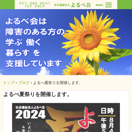
トップ
›
ブログ
›
よるべ夏祭りを開催します。
よるべ夏祭りを開催します。