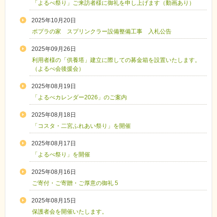
「よるべ祭り」ご来訪者様に御礼を申し上げます（動画あり）
2025年10月20日
ポプラの家 スプリンクラー設備整備工事 入札公告
2025年09月26日
利用者様の「供養塔」建立に際しての募金箱を設置いたします。
（よるべ会後援会）
2025年08月19日
「よるべカレンダー2026」のご案内
2025年08月18日
「コスタ・二宮ふれあい祭り」を開催
2025年08月17日
「よるべ祭り」を開催
2025年08月16日
ご寄付・ご寄贈・ご厚意の御礼 5
2025年08月15日
保護者会を開催いたします。