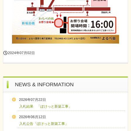
2024年07月02日
NEWS & INFORMATION
2026年07月22日
入札結果 「ぽけっと新築工事」
2026年06月12日
入札公告「ぽけっと新築工事」