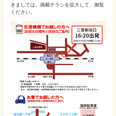
きましては、掲載チラシを拡大して、御覧
ください。