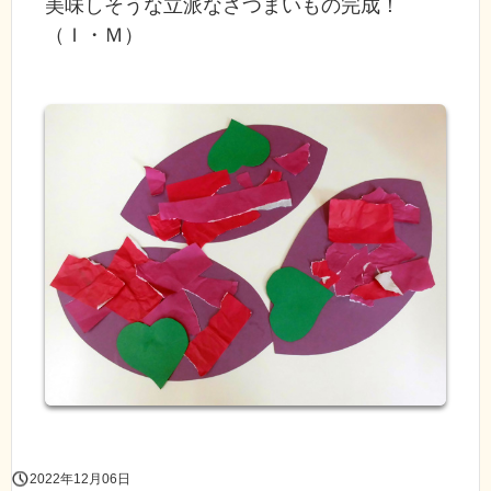
美味しそうな立派なさつまいもの完成！
（Ｉ・Ｍ）
2022年12月06日