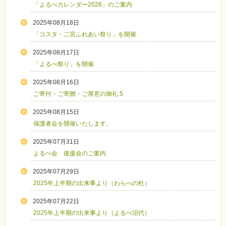
「よるべカレンダー2026」のご案内
2025年08月18日
「コスタ・二宮ふれあい祭り」を開催
2025年08月17日
「よるべ祭り」を開催
2025年08月16日
ご寄付・ご寄贈・ご厚意の御礼 5
2025年08月15日
保護者会を開催いたします。
2025年07月31日
よるべ会 後援会のご案内
2025年07月29日
2025年上半期の出来事より（わらべの杜）
2025年07月22日
2025年上半期の出来事より（よるべ沼代）