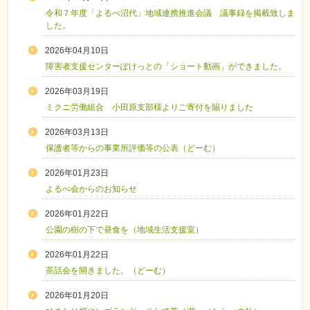
令和７年度「よるべ沼代」地域連携推進会議 議事録を掲載致しま
した。
2026年04月10日
障害者支援センターぽけっとの「ショート動画」ができました。
2026年03月19日
ミクニ労働組合 小田原支部様よりご寄付を賜りました
2026年03月13日
保護者等からの事業所評価等の公表（どーむ）
2026年01月23日
よるべ会からのお知らせ
2026年01月22日
公園の樹の下で昼食を（地域生活支援室）
2026年01月22日
茶話会を開きました。（どーむ）
2026年01月20日