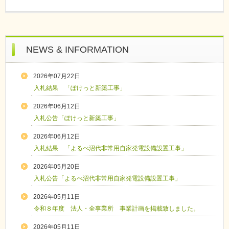
NEWS & INFORMATION
2026年07月22日
入札結果 「ぽけっと新築工事」
2026年06月12日
入札公告「ぽけっと新築工事」
2026年06月12日
入札結果 「よるべ沼代非常用自家発電設備設置工事」
2026年05月20日
入札公告「よるべ沼代非常用自家発電設備設置工事」
2026年05月11日
令和８年度 法人・全事業所 事業計画を掲載致しました。
2026年05月11日