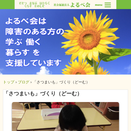
トップ
›
ブログ
›
「さつまいも」づくり（どーむ）
「さつまいも」づくり（どーむ）