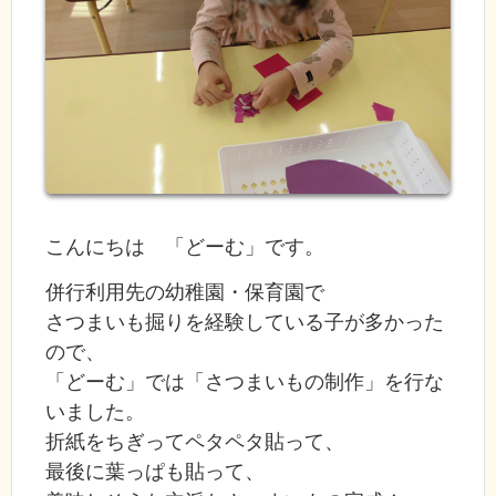
こんにちは 「どーむ」です。
併行利用先の幼稚園・保育園で
さつまいも掘りを経験している子が多かった
ので、
「どーむ」では「さつまいもの制作」を行な
いました。
折紙をちぎってペタペタ貼って、
最後に葉っぱも貼って、