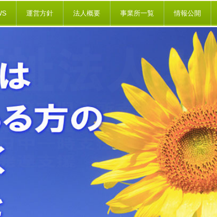
WS
運営方針
法人概要
事業所一覧
情報公開