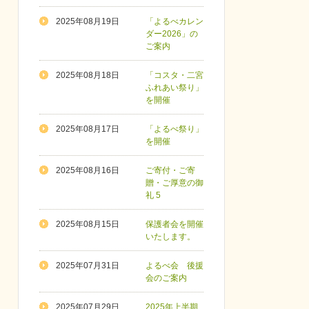
2025年08月19日
「よるべカレン
ダー2026」の
ご案内
2025年08月18日
「コスタ・二宮
ふれあい祭り」
を開催
2025年08月17日
「よるべ祭り」
を開催
2025年08月16日
ご寄付・ご寄
贈・ご厚意の御
礼 5
2025年08月15日
保護者会を開催
いたします。
2025年07月31日
よるべ会 後援
会のご案内
2025年07月29日
2025年上半期