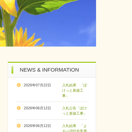
NEWS & INFORMATION
2026年07月22日
入札結果 「ぽ
けっと新築工
事」
2026年06月12日
入札公告「ぽけ
っと新築工事」
2026年06月12日
入札結果 「よ
るべ沼代非常用