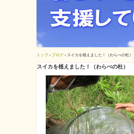
トップ
›
ブログ
›
スイカを植えました！（わらべの杜）
スイカを植えました！（わらべの杜）