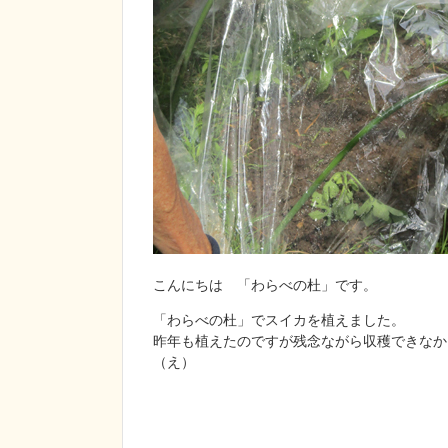
こんにちは 「わらべの杜」です。
「わらべの杜」でスイカを植えました。
昨年も植えたのですが残念ながら収穫できなか
（え）