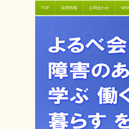
TOP
採用情報
お問合わせ
NE