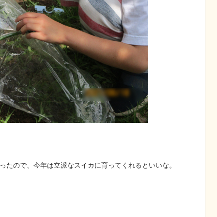
ったので、今年は立派なスイカに育ってくれるといいな。