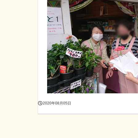
2020年08月05日