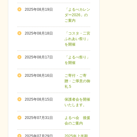
2025年08月19日
「よるべカレン
ダー2026」の
ご案内
2025年08月18日
「コスタ・二宮
ふれあい祭り」
を開催
2025年08月17日
「よるべ祭り」
を開催
2025年08月16日
ご寄付・ご寄
贈・ご厚意の御
礼 5
2025年08月15日
保護者会を開催
いたします。
2025年07月31日
よるべ会 後援
会のご案内
2025年07月29日
2025年上半期