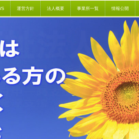
WS
運営方針
法人概要
事業所一覧
情報公開