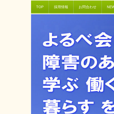
TOP
採用情報
お問合わせ
NE