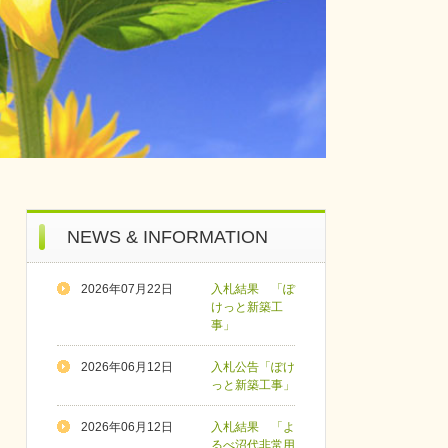
NEWS & INFORMATION
2026年07月22日
入札結果 「ぽ
けっと新築工
事」
2026年06月12日
入札公告「ぽけ
っと新築工事」
2026年06月12日
入札結果 「よ
るべ沼代非常用