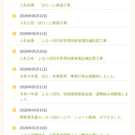
入札結果 「ぽけっと新築工事」
2026年06月12日
入札公告「ぽけっと新築工事」
2026年06月12日
入札結果 「よるべ沼代非常用自家発電設備設置工事」
2026年05月20日
入札公告「よるべ沼代非常用自家発電設備設置工事」
2026年05月11日
令和８年度 法人・全事業所 事業計画を掲載致しました。
2026年05月11日
令和７年度「よるべ沼代」地域連携推進会議 議事録を掲載致しま
した。
2026年04月10日
障害者支援センターぽけっとの「ショート動画」ができました。
2026年03月19日