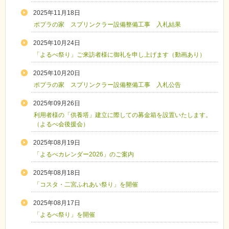
2025年11月18日
ポプラの家 スプリンクラー設備整備工事 入札結果
2025年10月24日
「よるべ祭り」ご来訪者様に御礼を申し上げます（動画あり）
2025年10月20日
ポプラの家 スプリンクラー設備整備工事 入札公告
2025年09月26日
利用者様の「供養塔」建立に際しての募金箱を設置いたします。
（よるべ会後援会）
2025年08月19日
「よるべカレンダー2026」のご案内
2025年08月18日
「コスタ・二宮ふれあい祭り」を開催
2025年08月17日
「よるべ祭り」を開催