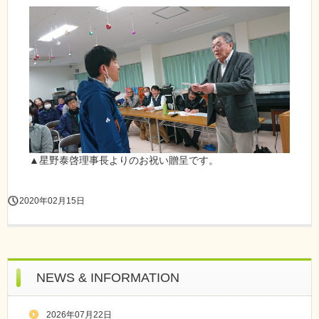
▲星野泰啓理事長よりのお祝い贈呈です。
2020年02月15日
NEWS & INFORMATION
2026年07月22日