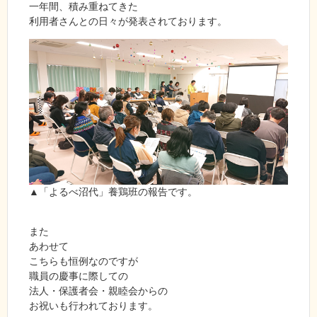
一年間、積み重ねてきた
利用者さんとの日々が発表されております。
▲「よるべ沼代」養鶏班の報告です。
また
あわせて
こちらも恒例なのですが
職員の慶事に際しての
法人・保護者会・親睦会からの
お祝いも行われております。